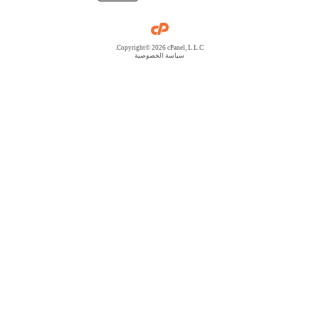
Copyright© 2026 cPanel, L.L.C.
سياسة الخصوصية