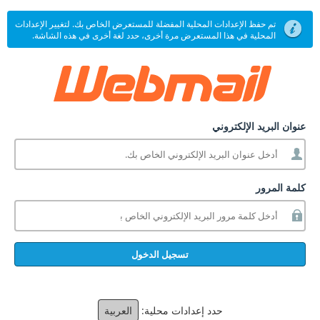
تم حفظ الإعدادات المحلية المفضلة للمستعرض الخاص بك. لتغيير الإعدادات
المحلية في هذا المستعرض مرة أخرى، حدد لغة أخرى في هذه الشاشة.
عنوان البريد الإلكتروني
كلمة المرور
تسجيل الدخول
حدد إعدادات محلية:
العربية