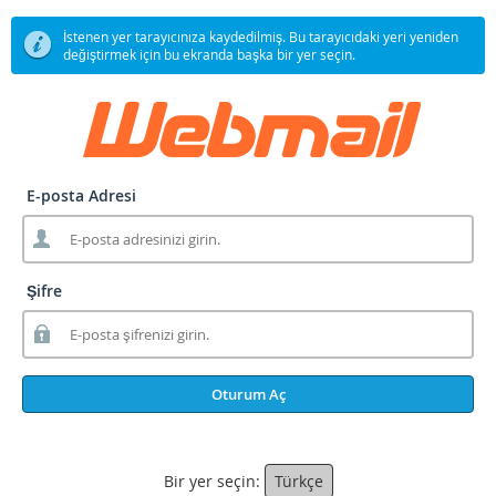
İstenen yer tarayıcınıza kaydedilmiş. Bu tarayıcıdaki yeri yeniden
değiştirmek için bu ekranda başka bir yer seçin.
E-posta Adresi
Şifre
Oturum Aç
Bir yer seçin:
Türkçe